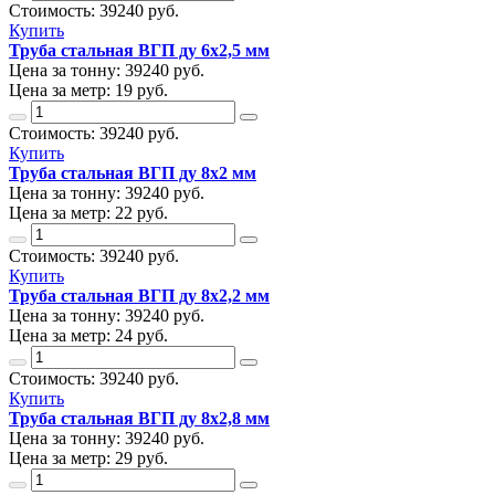
Стоимость:
39240
руб.
Купить
Труба стальная ВГП ду 6х2,5 мм
Цена за тонну:
39240
руб.
Цена за метр:
19 руб.
Стоимость:
39240
руб.
Купить
Труба стальная ВГП ду 8х2 мм
Цена за тонну:
39240
руб.
Цена за метр:
22 руб.
Стоимость:
39240
руб.
Купить
Труба стальная ВГП ду 8х2,2 мм
Цена за тонну:
39240
руб.
Цена за метр:
24 руб.
Стоимость:
39240
руб.
Купить
Труба стальная ВГП ду 8х2,8 мм
Цена за тонну:
39240
руб.
Цена за метр:
29 руб.