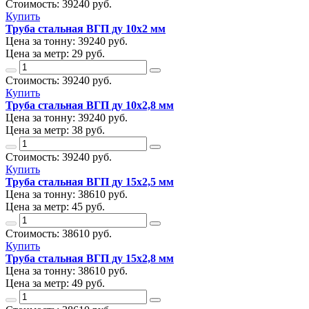
Стоимость:
39240
руб.
Купить
Труба стальная ВГП ду 10х2 мм
Цена за тонну:
39240
руб.
Цена за метр:
29 руб.
Стоимость:
39240
руб.
Купить
Труба стальная ВГП ду 10х2,8 мм
Цена за тонну:
39240
руб.
Цена за метр:
38 руб.
Стоимость:
39240
руб.
Купить
Труба стальная ВГП ду 15х2,5 мм
Цена за тонну:
38610
руб.
Цена за метр:
45 руб.
Стоимость:
38610
руб.
Купить
Труба стальная ВГП ду 15х2,8 мм
Цена за тонну:
38610
руб.
Цена за метр:
49 руб.