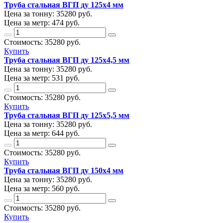
Труба стальная ВГП ду 125х4 мм
Цена за тонну:
35280
руб.
Цена за метр:
474 руб.
Стоимость:
35280
руб.
Купить
Труба стальная ВГП ду 125х4,5 мм
Цена за тонну:
35280
руб.
Цена за метр:
531 руб.
Стоимость:
35280
руб.
Купить
Труба стальная ВГП ду 125х5,5 мм
Цена за тонну:
35280
руб.
Цена за метр:
644 руб.
Стоимость:
35280
руб.
Купить
Труба стальная ВГП ду 150х4 мм
Цена за тонну:
35280
руб.
Цена за метр:
560 руб.
Стоимость:
35280
руб.
Купить