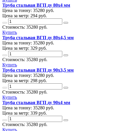
Труба стальная ВГП ду 80х4 мм
Цена за тонну:
35280
руб.
Цена за метр:
294 руб.
Стоимость:
35280
руб.
Купить
Труба стальная ВГП ду 80х4,5 мм
Цена за тонну:
35280
руб.
Цена за метр:
329 руб.
Стоимость:
35280
руб.
Купить
Труба стальная ВГП ду 90х3,5 мм
Цена за тонну:
35280
руб.
Цена за метр:
298 руб.
Стоимость:
35280
руб.
Купить
Труба стальная ВГП ду 90х4 мм
Цена за тонну:
35280
руб.
Цена за метр:
339 руб.
Стоимость:
35280
руб.
Купить