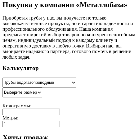
Покупка у компании «Металлобаза»
Приобретая трубы у нас, вы получаете не только
высококачественные продукты, но и гарантию надежности и
профессионального обслуживания. Наша компания
предлагает широкий выбор товаров по конкурентоспособным
ценам, индивидуальный подход к каждому клиенту и
оперативную доставку в любую точку. Выбирая нас, вы
выбираете надежного партнера, готового помочь в решении
любых задач.
Калькулятор
Килограммы:
Метры:
Хиты продаж