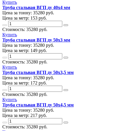
Купить
Труба стальная ВГП ду 40х4 мм
Цена за тонну:
35280
руб.
Цена за метр:
153 руб.
Стоимость:
35280
руб.
Купить
Труба стальная ВГП ду 50х3 мм
Цена за тонну:
35280
руб.
Цена за метр:
149 руб.
Стоимость:
35280
руб.
Купить
Труба стальная ВГП ду 50х3,5 мм
Цена за тонну:
35280
руб.
Цена за метр:
172 руб.
Стоимость:
35280
руб.
Купить
Труба стальная ВГП ду 50х4,5 мм
Цена за тонну:
35280
руб.
Цена за метр:
217 руб.
Стоимость:
35280
руб.