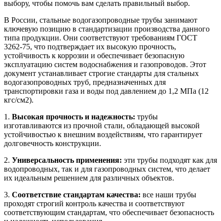
выбору, чтобы помочь вам сделать правильный выбор.
В России, стальные водогазопроводные трубы занимают
ключевую позицию в стандартизации производства данного
типа продукции. Они соответствуют требованиям ГОСТ
3262-75, что подтверждает их высокую прочность,
устойчивость к коррозии и обеспечивает безопасную
эксплуатацию систем водоснабжения и газопроводов. Этот
документ устанавливает строгие стандарты для стальных
водогазопроводных труб, предназначенных для
транспортировки газа и воды под давлением до 1,2 МПа (12
кгс/см2).
1.
Высокая прочность и надежность:
трубы
изготавливаются из прочной стали, обладающей высокой
устойчивостью к внешним воздействиям, что гарантирует
долговечность конструкции.
2.
Универсальность применения:
эти трубы подходят как для
водопроводных, так и для газопроводных систем, что делает
их идеальным решением для различных объектов.
3.
Соответствие стандартам качества:
все наши трубы
проходят строгий контроль качества и соответствуют
соответствующим стандартам, что обеспечивает безопасность