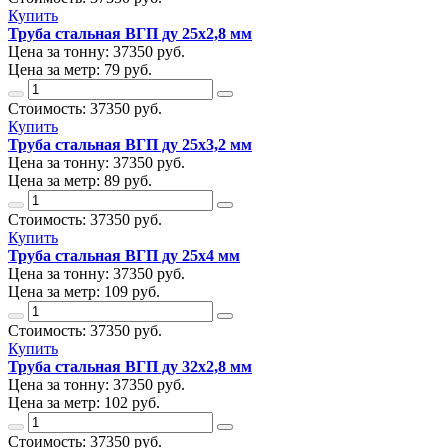
Купить
Труба стальная ВГП ду 25х2,8 мм
Цена за тонну:
37350
руб.
Цена за метр:
79 руб.
Стоимость:
37350
руб.
Купить
Труба стальная ВГП ду 25х3,2 мм
Цена за тонну:
37350
руб.
Цена за метр:
89 руб.
Стоимость:
37350
руб.
Купить
Труба стальная ВГП ду 25х4 мм
Цена за тонну:
37350
руб.
Цена за метр:
109 руб.
Стоимость:
37350
руб.
Купить
Труба стальная ВГП ду 32х2,8 мм
Цена за тонну:
37350
руб.
Цена за метр:
102 руб.
Стоимость:
37350
руб.