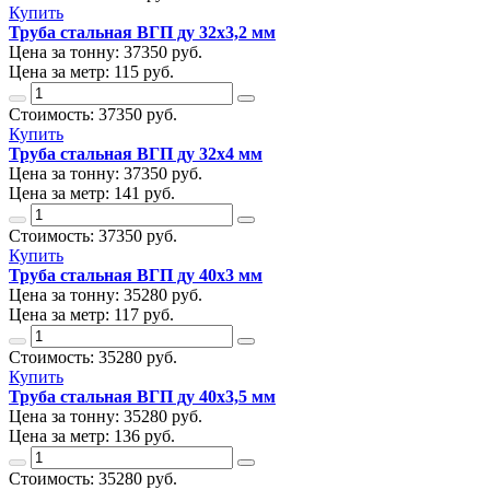
Купить
Труба стальная ВГП ду 32х3,2 мм
Цена за тонну:
37350
руб.
Цена за метр:
115 руб.
Стоимость:
37350
руб.
Купить
Труба стальная ВГП ду 32х4 мм
Цена за тонну:
37350
руб.
Цена за метр:
141 руб.
Стоимость:
37350
руб.
Купить
Труба стальная ВГП ду 40х3 мм
Цена за тонну:
35280
руб.
Цена за метр:
117 руб.
Стоимость:
35280
руб.
Купить
Труба стальная ВГП ду 40х3,5 мм
Цена за тонну:
35280
руб.
Цена за метр:
136 руб.
Стоимость:
35280
руб.