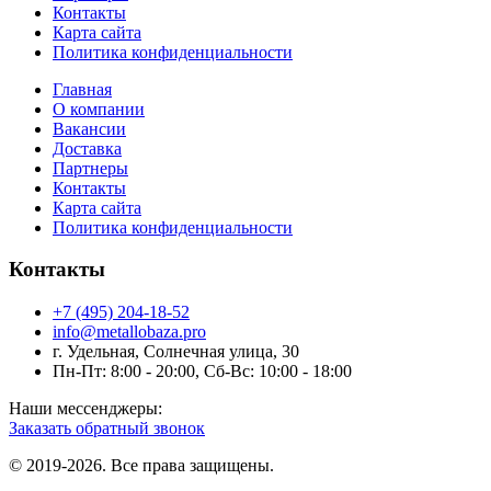
Контакты
Карта сайта
Политика конфиденциальности
Главная
О компании
Вакансии
Доставка
Партнеры
Контакты
Карта сайта
Политика конфиденциальности
Контакты
+7 (495) 204-18-52
info@metallobaza.pro
г. Удельная, Солнечная улица, 30
Пн-Пт: 8:00 - 20:00, Сб-Вс: 10:00 - 18:00
Наши мессенджеры:
Заказать обратный звонок
© 2019-2026. Все права защищены.