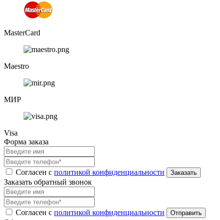
MasterCard
Maestro
МИР
Visa
Форма заказа
Согласен с
политикой конфиденциальности
Заказать обратный звонок
Согласен с
политикой конфиденциальности