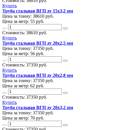
Стоимость:
38610
руб.
Купить
Труба стальная ВГП ду 15х3,2 мм
Цена за тонну:
38610
руб.
Цена за метр:
55 руб.
Стоимость:
38610
руб.
Купить
Труба стальная ВГП ду 20х2,5 мм
Цена за тонну:
37350
руб.
Цена за метр:
56 руб.
Стоимость:
37350
руб.
Купить
Труба стальная ВГП ду 20х2,8 мм
Цена за тонну:
37350
руб.
Цена за метр:
62 руб.
Стоимость:
37350
руб.
Купить
Труба стальная ВГП ду 20х3,2 мм
Цена за тонну:
37350
руб.
Цена за метр:
70 руб.
Стоимость:
37350
руб.