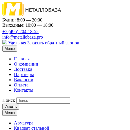
Будни: 8:00 — 20:00
Выходные: 10:00 — 18:00
+7 (495) 204-18-52
info@metallobaza.pro
Удельная
Заказать обратный звонок
Меню
Главная
О компании
Доставка
Партнеры
Вакансии
Оплата
Контакты
Поиск
Искать
Меню
Арматура
Квадрат стальной