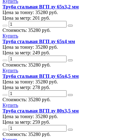
Купить
Труба стальная ВГП ду 65х3,2 мм
Цена за тонну:
35280
руб.
Цена за метр:
201 руб.
Стоимость:
35280
руб.
Купить
Труба стальная ВГП ду 65х4 мм
Цена за тонну:
35280
руб.
Цена за метр:
249 руб.
Стоимость:
35280
руб.
Купить
Труба стальная ВГП ду 65х4,5 мм
Цена за тонну:
35280
руб.
Цена за метр:
278 руб.
Стоимость:
35280
руб.
Купить
Труба стальная ВГП ду 80х3,5 мм
Цена за тонну:
35280
руб.
Цена за метр:
259 руб.
Стоимость:
35280
руб.
Купить