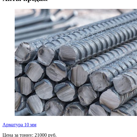
Арматура 10 мм
Цена за тонну: 21000 руб.