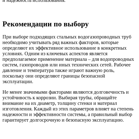
и надежность использования.
Рекомендации по выбору
При выборе подходящих стальных водогазопроводных труб
необходимо учитывать ряд важных факторов, которые
определяют их эффективное использование в конкретных
условиях. Одним из ключевых аспектов является
предполагаемое применение материала – для водопроводных
систем, газопроводов или иных технических сетей. Рабочее
давление и температура также играют важную роль,
поскольку они определяют границы безопасной
эксплуатации.
Не менее значимыми факторами являются долговечность и
устойчивость к коррозии. Выбирая трубы, обращайте
внимание на их диаметр, толщину стенки и материал
изготовления. Каждый из этих параметров влияет на степень
надежности и эффективности системы, а правильный выбор
гарантирует долгосрочную и безопасную эксплуатацию.