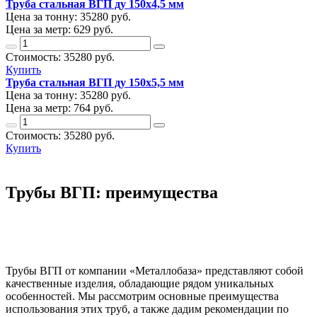
Труба стальная ВГП ду 150х4,5 мм
Цена за тонну:
35280
руб.
Цена за метр:
629 руб.
Стоимость:
35280
руб.
Купить
Труба стальная ВГП ду 150х5,5 мм
Цена за тонну:
35280
руб.
Цена за метр:
764 руб.
Стоимость:
35280
руб.
Купить
Трубы ВГП: преимущества
Трубы ВГП от компании «Металлобаза» представляют собой
качественные изделия, обладающие рядом уникальных
особенностей. Мы рассмотрим основные преимущества
использования этих труб, а также дадим рекомендации по