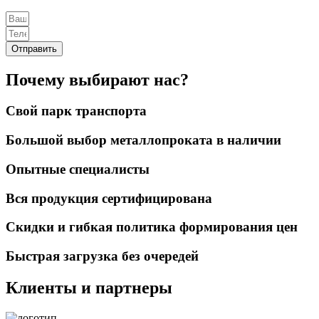
Отправить
Почему выбирают нас?
Свой парк транспорта
Большой выбор металлопроката в наличии
Опытные специалисты
Вся продукция сертифицирована
Скидки и гибкая политика формирования цен
Быстрая загрузка без очередей
Клиенты и партнеры