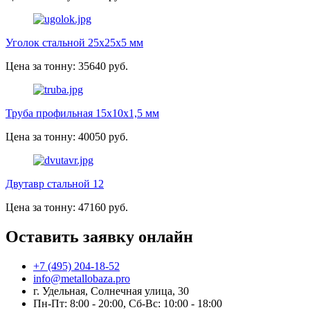
Уголок стальной 25х25х5 мм
Цена за тонну: 35640 руб.
Труба профильная 15х10х1,5 мм
Цена за тонну: 40050 руб.
Двутавр стальной 12
Цена за тонну: 47160 руб.
Оставить заявку онлайн
+7 (495) 204-18-52
info@metallobaza.pro
г. Удельная, Солнечная улица, 30
Пн-Пт: 8:00 - 20:00, Сб-Вс: 10:00 - 18:00