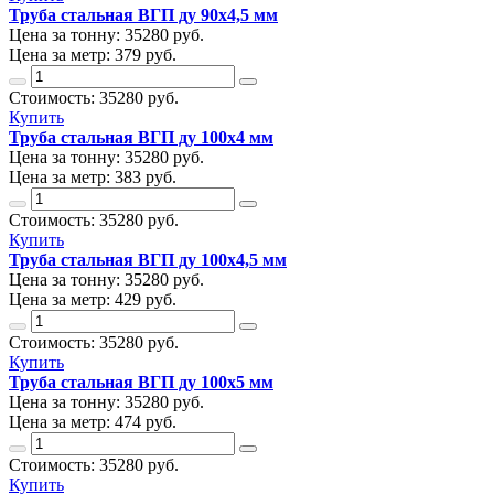
Труба стальная ВГП ду 90х4,5 мм
Цена за тонну:
35280
руб.
Цена за метр:
379 руб.
Стоимость:
35280
руб.
Купить
Труба стальная ВГП ду 100х4 мм
Цена за тонну:
35280
руб.
Цена за метр:
383 руб.
Стоимость:
35280
руб.
Купить
Труба стальная ВГП ду 100х4,5 мм
Цена за тонну:
35280
руб.
Цена за метр:
429 руб.
Стоимость:
35280
руб.
Купить
Труба стальная ВГП ду 100х5 мм
Цена за тонну:
35280
руб.
Цена за метр:
474 руб.
Стоимость:
35280
руб.
Купить