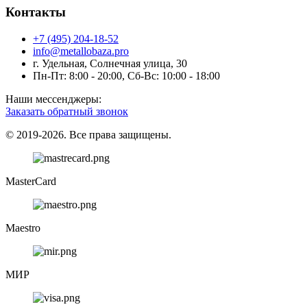
Контакты
+7 (495) 204-18-52
info@metallobaza.pro
г. Удельная, Солнечная улица, 30
Пн-Пт: 8:00 - 20:00, Сб-Вс: 10:00 - 18:00
Наши мессенджеры:
Заказать обратный звонок
© 2019-2026. Все права защищены.
MasterCard
Maestro
МИР