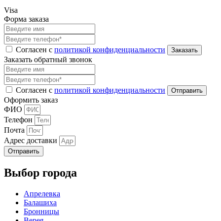
Visa
Форма заказа
Согласен с
политикой конфиденциальности
Заказать обратный звонок
Согласен с
политикой конфиденциальности
Оформить заказ
ФИО
Телефон
Почта
Адрес доставки
Отправить
Выбор города
Апрелевка
Балашиха
Бронницы
Верея