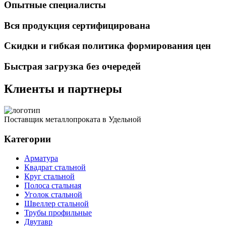
Опытные специалисты
Вся продукция сертифицирована
Скидки и гибкая политика формирования цен
Быстрая загрузка без очередей
Клиенты и партнеры
Поставщик металлопроката в Удельной
Категории
Арматура
Квадрат стальной
Круг стальной
Полоса стальная
Уголок стальной
Швеллер стальной
Трубы профильные
Двутавр