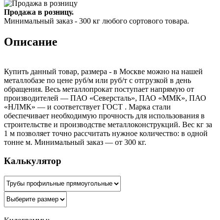
Продажа в розницу.
Минимальный заказ - 300 кг любого сортового товара.
Описание
Купить данный товар, размера - в Москве можно на нашей
металлобазе по цене руб/м или руб/т с отгрузкой в день
обращения. Весь металлопрокат поступает напрямую от
производителей — ПАО «Северсталь», ПАО «ММК», ПАО
«НЛМК» — и соответствует ГОСТ . Марка стали
обеспечивает необходимую прочность для использования в
строительстве и производстве металлоконструкций. Вес кг за
1 м позволяет точно рассчитать нужное количество: в одной
тонне м. Минимальный заказ — от 300 кг.
Калькулятор