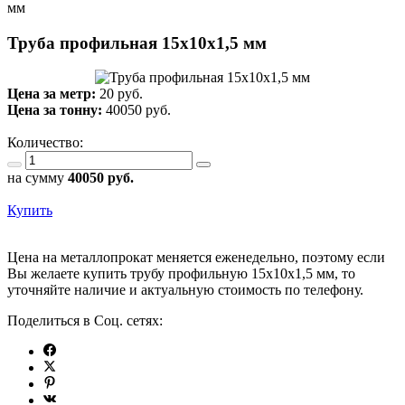
мм
Труба профильная 15х10х1,5 мм
Цена за метр:
20 руб.
Цена за тонну:
40050
руб.
Количество:
на сумму
40050
руб.
Купить
Цена на металлопрокат меняется еженедельно, поэтому если
Вы желаете купить трубу профильную 15х10х1,5 мм, то
уточняйте наличие и актуальную стоимость по телефону.
Поделиться в Соц. сетях: