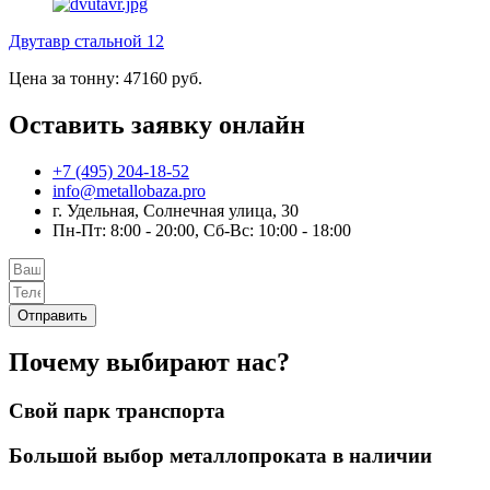
Двутавр стальной 12
Цена за тонну: 47160 руб.
Оставить заявку онлайн
+7 (495) 204-18-52
info@metallobaza.pro
г. Удельная, Солнечная улица, 30
Пн-Пт: 8:00 - 20:00, Сб-Вс: 10:00 - 18:00
Отправить
Почему выбирают нас?
Свой парк транспорта
Большой выбор металлопроката в наличии