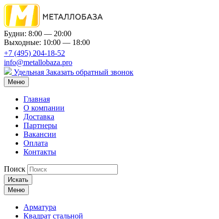
Будни: 8:00 — 20:00
Выходные: 10:00 — 18:00
+7 (495) 204-18-52
info@metallobaza.pro
Удельная
Заказать обратный звонок
Меню
Главная
О компании
Доставка
Партнеры
Вакансии
Оплата
Контакты
Поиск
Искать
Меню
Арматура
Квадрат стальной