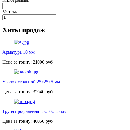
Килограммы:
Метры:
Хиты продаж
Арматура 10 мм
Цена за тонну: 21000 руб.
Уголок стальной 25х25х5 мм
Цена за тонну: 35640 руб.
Труба профильная 15х10х1,5 мм
Цена за тонну: 40050 руб.