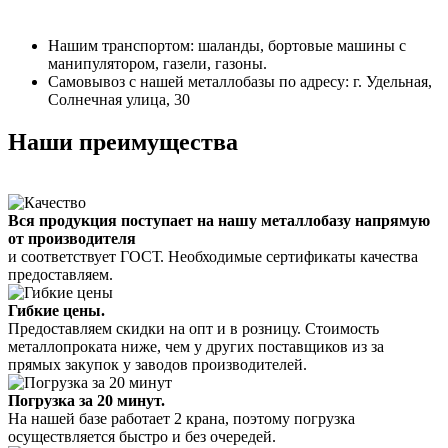
Нашим транспортом: шаланды, бортовые машины с
манипулятором, газели, газоны.
Самовывоз с нашей металлобазы по адресу: г. Удельная,
Солнечная улица, 30
Наши преимущества
Вся продукция поступает на нашу металлобазу напрямую
от производителя
и соответствует ГОСТ. Необходимые сертификаты качества
предоставляем.
Гибкие цены.
Предоставляем скидки на опт и в розницу. Стоимость
металлопроката ниже, чем у других поставщиков из за
прямых закупок у заводов производителей.
Погрузка за 20 минут.
На нашей базе работает 2 крана, поэтому погрузка
осуществляется быстро и без очередей.