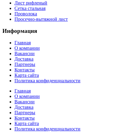
Лист рифленый
Сетка стальная
Проволока
Просечно-вытяжной лист
Информация
Главная
О компании
Вакансии
Доставка
Партнеры
Контакты
Карта сайта
Политика конфиденциальности
Главная
О компании
Вакансии
Доставка
Партнеры
Контакты
Карта сайта
Политика конфиденциальности