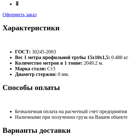
Оформить заказ
Характеристики
ГОСТ:
30245-2003
Вес 1 метра профильной трубы 15х10х1,5:
0.488 кг
Количество метров в 1 тонне:
2049.2 м.
Марка стали:
Ст3
Диаметр стержня:
0 мм.
Способы оплаты
Безналичная оплата на расчетный счет предприятия
Наличными при получении груза на Вашем объекте
Варианты доставки